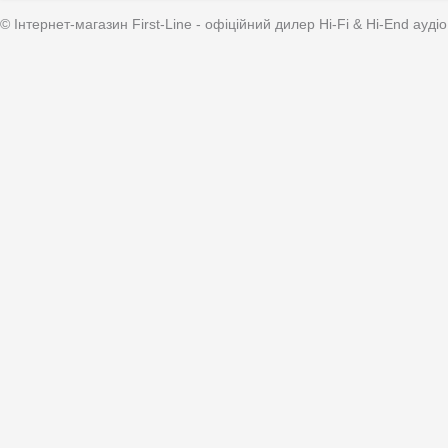
© Інтернет-магазин First-Line - офіційний дилер Hi-Fi & Hi-End аудіо