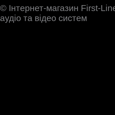
© Інтернет-магазин First-Lin
аудіо та відео систем