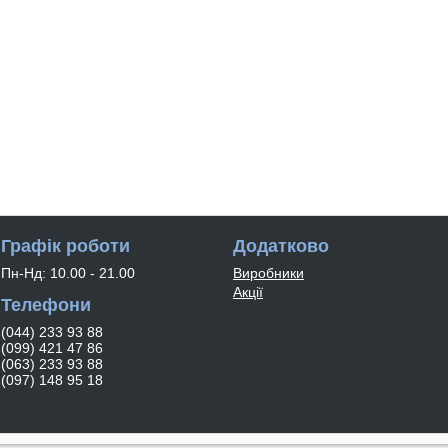
Графік роботи
Додатково
Пн-Нд: 10.00 - 21.00
Виробники
Акції
Телефони
(044) 233 93 88
(099) 421 47 86
(063) 233 93 88
(097) 148 95 18