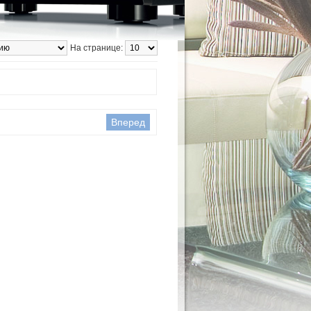
На странице:
Вперед